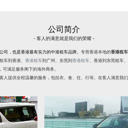
公司简介
- 客人的满意就是我们的荣耀 -
公司，也是香港最有实力的中港租车品牌。
专营香港本地的
香港租车
租车到香港、
香港租车
到广州、东莞到
香港租车
、香港到东莞租车、
语，可满足服务阁下的海外商务。
客人提供全程温馨的服务，包括衣、食、住、行等。在客人满意我们