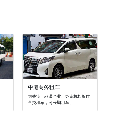
中港商务租车
士，
为香港、驻港企业、办事机构提供
各类租车，可长期租车。