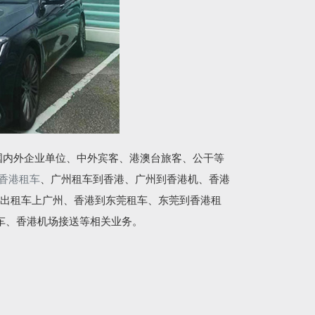
国内外企业单位、中外宾客、港澳台旅客、公干等
香港租车
、广州租车到香港、广州到香港机、香港
出租车上广州、香港到东莞租车、东莞到香港租
车、香港机场接送等相关业务。