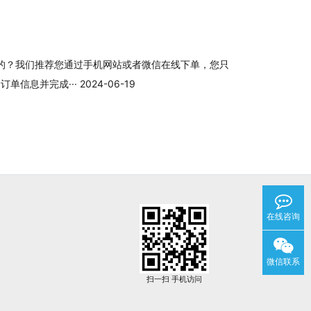
的？我们推荐您通过手机网站或者微信在线下单，您只
息并完成··· 2024-06-19
在线咨询
微信联系
扫一扫 手机访问