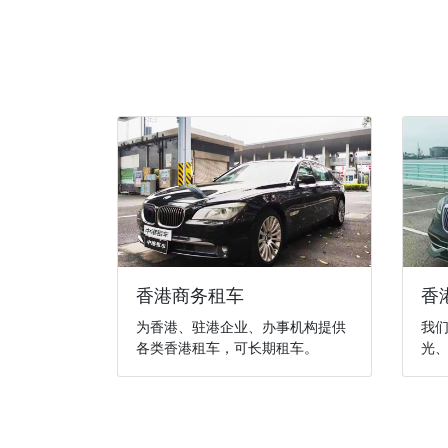
香港商务租车
香
为香港、驻港企业、办事机构提供
我
各类香港租车，可长期租车。
光、