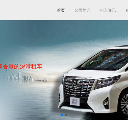
首页
公司简介
租车资讯
和香港的深港租车