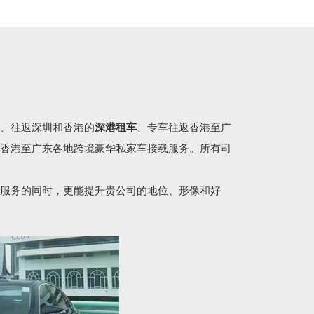
、往返深圳和香港的
深港租车
、专车往返香港至广
香港至广东各地跨境豪华私家车接载服务。所有司
服务的同时，更能提升贵公司的地位、形像和好