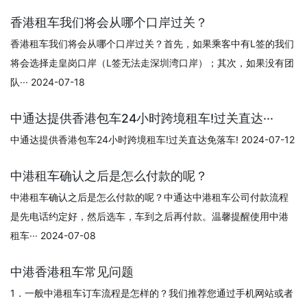
香港租车我们将会从哪个口岸过关？
香港租车我们将会从哪个口岸过关？首先，如果乘客中有L签的我们
将会选择走皇岗口岸（L签无法走深圳湾口岸）；其次，如果没有团
队··· 2024-07-18
中通达提供香港包车24小时跨境租车!过关直达···
中通达提供香港包车24小时跨境租车!过关直达免落车! 2024-07-12
中港租车确认之后是怎么付款的呢？
中港租车确认之后是怎么付款的呢？中通达中港租车公司付款流程
是先电话约定好，然后选车，车到之后再付款。温馨提醒使用中港
租车··· 2024-07-08
中港香港租车常见问题
1．一般中港租车订车流程是怎样的？我们推荐您通过手机网站或者