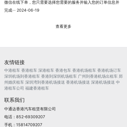
微信在线下单，您只需要选择您需要的服务并输入您的订单信息并
完成··· 2024-06-19
查看更多
友情链接
中港租车
香港租车
深港租车
香港包车
香港机场租车
香港机场订车
深圳机场到香港租车
香港到深圳机场租车
广州到香港机场出租车
郑
州婚庆租车
深圳湾到香港机场接送
香港机场接送
深港机场接送
中
港租车公司
福建香港租车
联系我们
中通达香港汽车租赁有限公司
电话：852-69309207
手机：15814709207