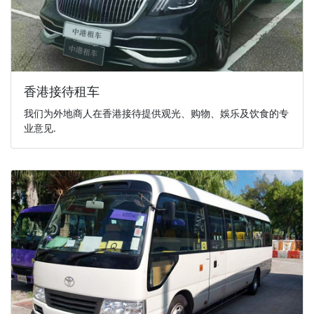
香港接待租车
我们为外地商人在香港接待提供观光、购物、娛乐及饮食的专
业意见.