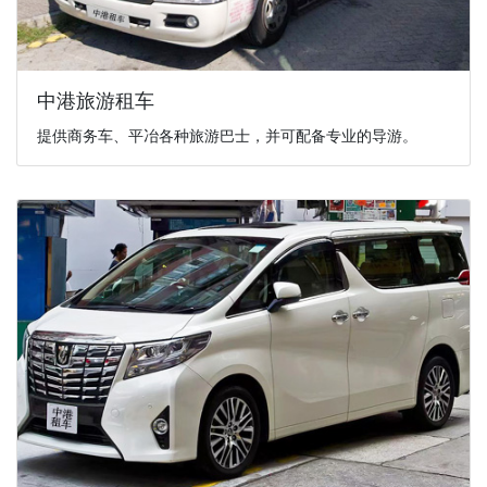
中港旅游租车
提供商务车、平冶各种旅游巴士，并可配备专业的导游。