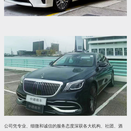
公司凭专业、细微和诚信的服务态度深获各大机构、社团、酒