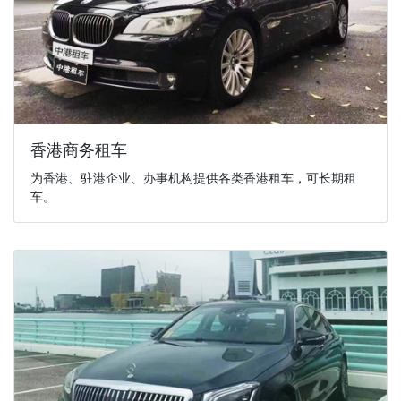
香港商务租车
为香港、驻港企业、办事机构提供各类香港租车，可长期租
车。