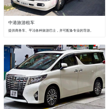
中港旅游租车
提供商务车、平冶各种旅游巴士，并可配备专业的导游。