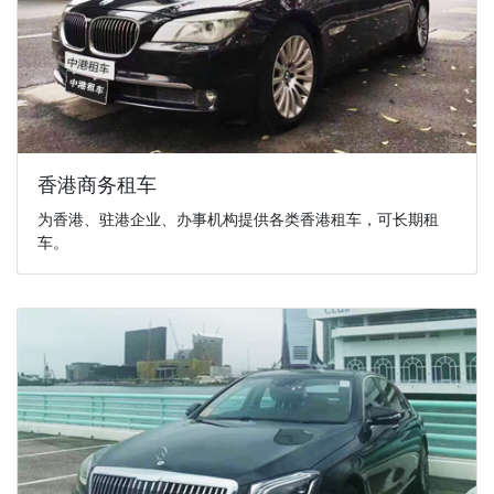
香港商务租车
为香港、驻港企业、办事机构提供各类香港租车，可长期租
车。