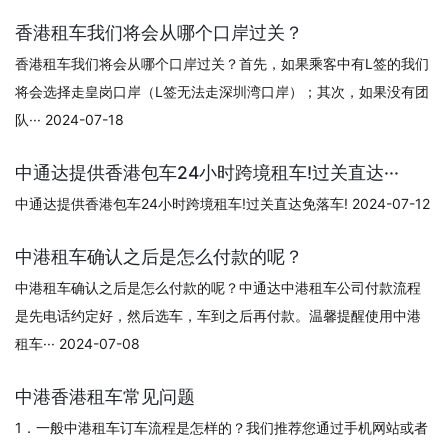
香港租车我们将会从哪个口岸过关？
香港租车我们将会从哪个口岸过关？首先，如果乘客中有L签的我们
将会选择走皇岗口岸（L签无法走深圳湾口岸）；其次，如果没有团
队··· 2024-07-18
中通达提供香港包车24小时跨境租车!过关直达···
中通达提供香港包车24小时跨境租车!过关直达免落车! 2024-07-12
中港租车确认之后是怎么付款的呢？
中港租车确认之后是怎么付款的呢？中通达中港租车公司付款流程
是先电话约定好，然后选车，车到之后再付款。温馨提醒使用中港
租车··· 2024-07-08
中港香港租车常见问题
1．一般中港租车订车流程是怎样的？我们推荐您通过手机网站或者