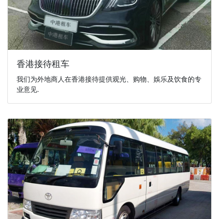
香港接待租车
我们为外地商人在香港接待提供观光、购物、娛乐及饮食的专
业意见.