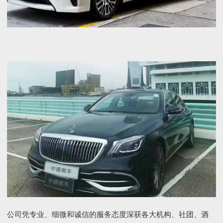
公司凭专业、细微和诚信的服务态度深获各大机构、社团、酒