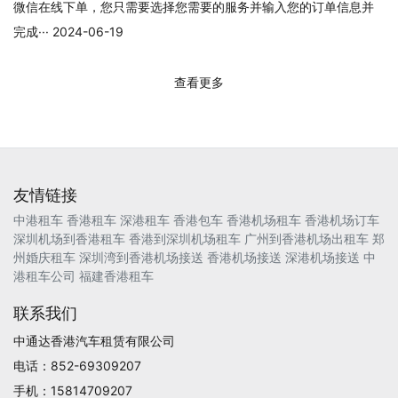
微信在线下单，您只需要选择您需要的服务并输入您的订单信息并
完成··· 2024-06-19
查看更多
友情链接
中港租车
香港租车
深港租车
香港包车
香港机场租车
香港机场订车
深圳机场到香港租车
香港到深圳机场租车
广州到香港机场出租车
郑
州婚庆租车
深圳湾到香港机场接送
香港机场接送
深港机场接送
中
港租车公司
福建香港租车
联系我们
中通达香港汽车租赁有限公司
电话：852-69309207
手机：15814709207