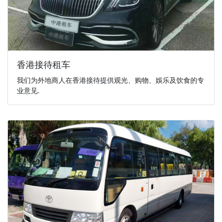
香港接待租车
我们为外地商人在香港接待提供观光、购物、娛乐及饮食的专
业意见.