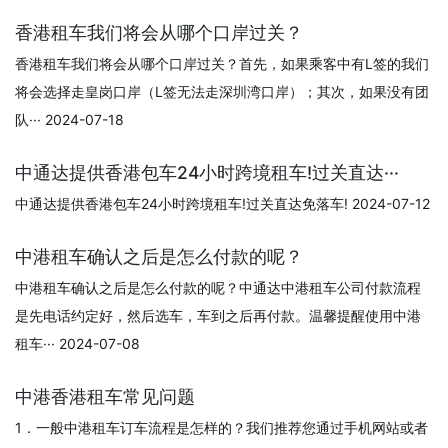
香港租车我们将会从哪个口岸过关？
香港租车我们将会从哪个口岸过关？首先，如果乘客中有L签的我们
将会选择走皇岗口岸（L签无法走深圳湾口岸）；其次，如果没有团
队··· 2024-07-18
中通达提供香港包车24小时跨境租车!过关直达···
中通达提供香港包车24小时跨境租车!过关直达免落车! 2024-07-12
中港租车确认之后是怎么付款的呢？
中港租车确认之后是怎么付款的呢？中通达中港租车公司付款流程
是先电话约定好，然后选车，车到之后再付款。温馨提醒使用中港
租车··· 2024-07-08
中港香港租车常见问题
1．一般中港租车订车流程是怎样的？我们推荐您通过手机网站或者