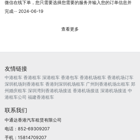
微信在线下单，您只需要选择您需要的服务并输入您的订单信息并
完成··· 2024-06-19
查看更多
友情链接
中港租车
香港租车
深港租车
香港包车
香港机场租车
香港机场订车
深圳机场到香港租车
香港到深圳机场租车
广州到香港机场出租车
郑
州婚庆租车
深圳湾到香港机场接送
香港机场接送
深港机场接送
中
港租车公司
福建香港租车
联系我们
中通达香港汽车租赁有限公司
电话：852-69309207
手机：15814709207