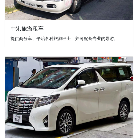
中港旅游租车
提供商务车、平冶各种旅游巴士，并可配备专业的导游。