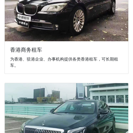
香港商务租车
为香港、驻港企业、办事机构提供各类香港租车，可长期租
车。