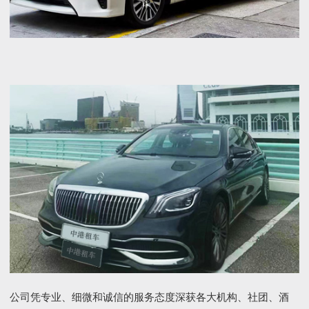
公司凭专业、细微和诚信的服务态度深获各大机构、社团、酒