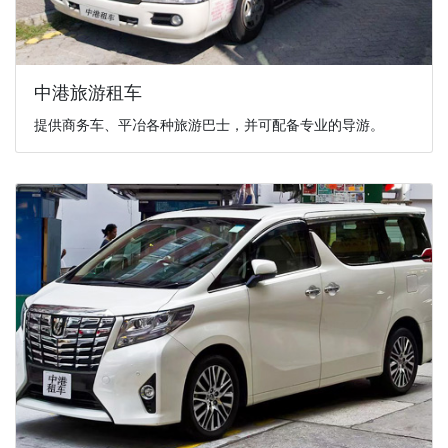
中港旅游租车
提供商务车、平冶各种旅游巴士，并可配备专业的导游。