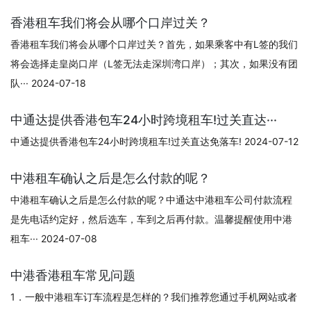
香港租车我们将会从哪个口岸过关？
香港租车我们将会从哪个口岸过关？首先，如果乘客中有L签的我们
将会选择走皇岗口岸（L签无法走深圳湾口岸）；其次，如果没有团
队··· 2024-07-18
中通达提供香港包车24小时跨境租车!过关直达···
中通达提供香港包车24小时跨境租车!过关直达免落车! 2024-07-12
中港租车确认之后是怎么付款的呢？
中港租车确认之后是怎么付款的呢？中通达中港租车公司付款流程
是先电话约定好，然后选车，车到之后再付款。温馨提醒使用中港
租车··· 2024-07-08
中港香港租车常见问题
1．一般中港租车订车流程是怎样的？我们推荐您通过手机网站或者