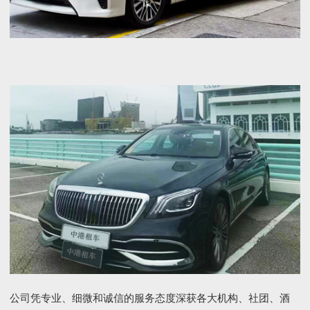
公司凭专业、细微和诚信的服务态度深获各大机构、社团、酒