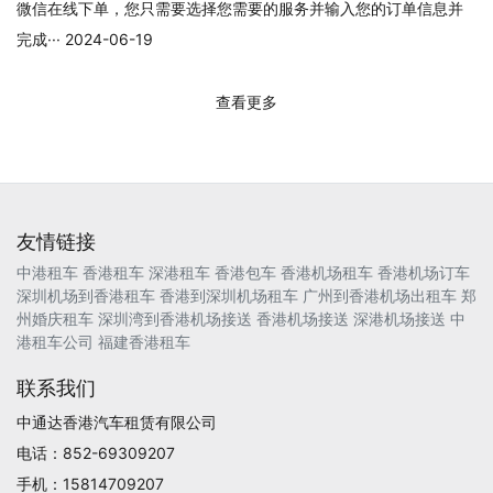
微信在线下单，您只需要选择您需要的服务并输入您的订单信息并
完成··· 2024-06-19
查看更多
友情链接
中港租车
香港租车
深港租车
香港包车
香港机场租车
香港机场订车
深圳机场到香港租车
香港到深圳机场租车
广州到香港机场出租车
郑
州婚庆租车
深圳湾到香港机场接送
香港机场接送
深港机场接送
中
港租车公司
福建香港租车
联系我们
中通达香港汽车租赁有限公司
电话：852-69309207
手机：15814709207