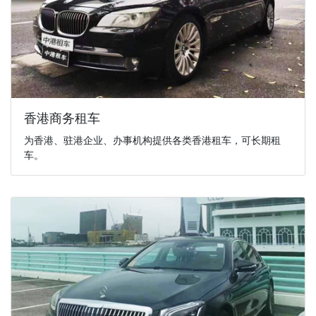
香港商务租车
为香港、驻港企业、办事机构提供各类香港租车，可长期租
车。