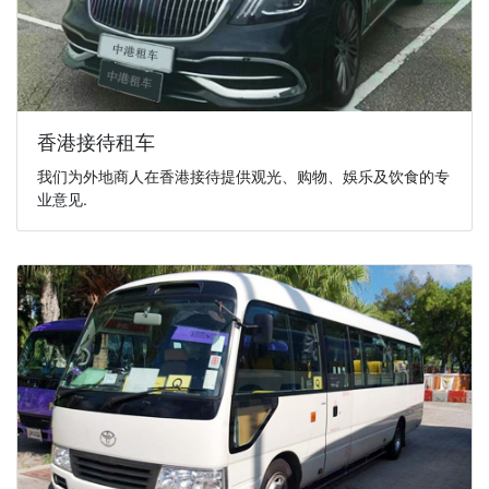
香港接待租车
我们为外地商人在香港接待提供观光、购物、娛乐及饮食的专
业意见.