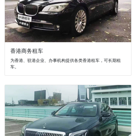
香港商务租车
为香港、驻港企业、办事机构提供各类香港租车，可长期租
车。