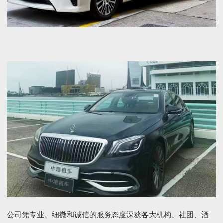
公司凭专业、细微和诚信的服务态度深获各大机构、社团、酒