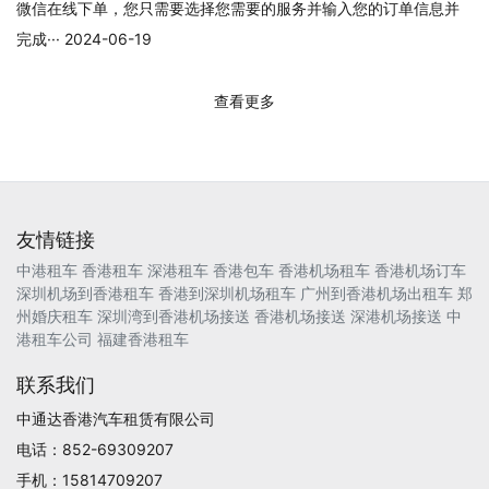
微信在线下单，您只需要选择您需要的服务并输入您的订单信息并
完成··· 2024-06-19
查看更多
友情链接
中港租车
香港租车
深港租车
香港包车
香港机场租车
香港机场订车
深圳机场到香港租车
香港到深圳机场租车
广州到香港机场出租车
郑
州婚庆租车
深圳湾到香港机场接送
香港机场接送
深港机场接送
中
港租车公司
福建香港租车
联系我们
中通达香港汽车租赁有限公司
电话：852-69309207
手机：15814709207