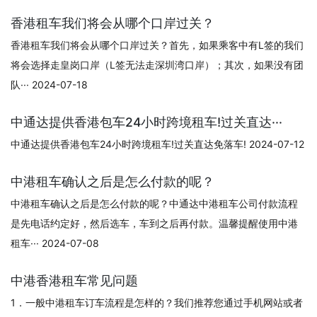
香港租车我们将会从哪个口岸过关？
香港租车我们将会从哪个口岸过关？首先，如果乘客中有L签的我们
将会选择走皇岗口岸（L签无法走深圳湾口岸）；其次，如果没有团
队··· 2024-07-18
中通达提供香港包车24小时跨境租车!过关直达···
中通达提供香港包车24小时跨境租车!过关直达免落车! 2024-07-12
中港租车确认之后是怎么付款的呢？
中港租车确认之后是怎么付款的呢？中通达中港租车公司付款流程
是先电话约定好，然后选车，车到之后再付款。温馨提醒使用中港
租车··· 2024-07-08
中港香港租车常见问题
1．一般中港租车订车流程是怎样的？我们推荐您通过手机网站或者