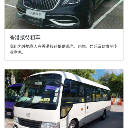
香港接待租车
我们为外地商人在香港接待提供观光、购物、娛乐及饮食的专
业意见.