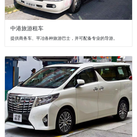
中港旅游租车
提供商务车、平冶各种旅游巴士，并可配备专业的导游。