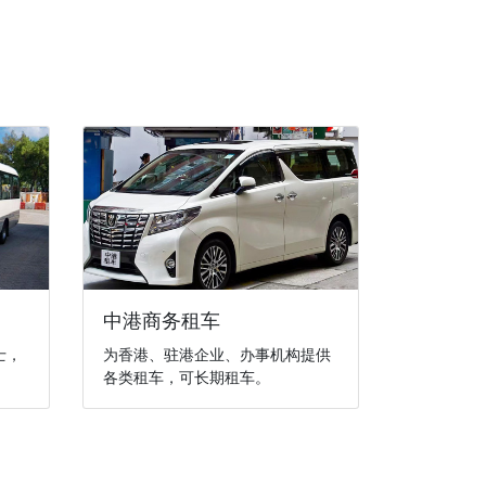
中港商务租车
士，
为香港、驻港企业、办事机构提供
各类租车，可长期租车。