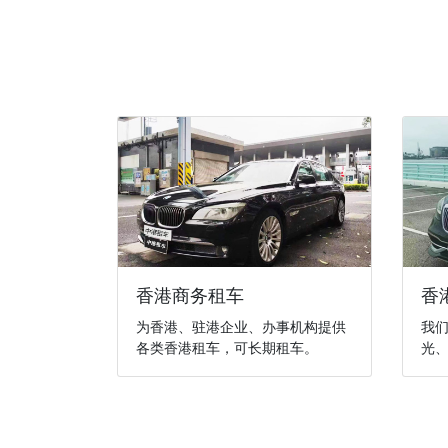
香港商务租车
香
为香港、驻港企业、办事机构提供
我
各类香港租车，可长期租车。
光、