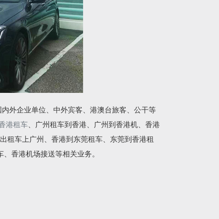
国内外企业单位、中外宾客、港澳台旅客、公干等
香港租车
、广州租车到香港、广州到香港机、香港
出租车上广州、香港到东莞租车、东莞到香港租
车、香港机场接送等相关业务。