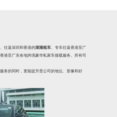
、往返深圳和香港的
深港租车
、专车往返香港至广
香港至广东各地跨境豪华私家车接载服务。所有司
服务的同时，更能提升贵公司的地位、形像和好