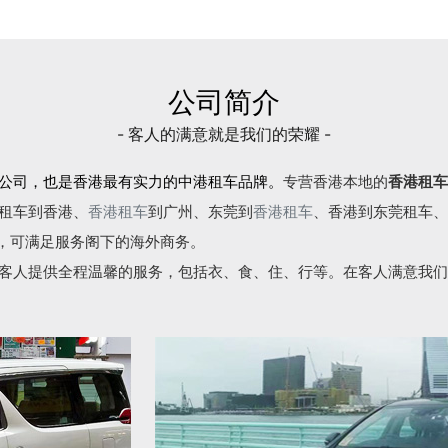
公司简介
- 客人的满意就是我们的荣耀 -
公司，也是香港最有实力的中港租车品牌。
专营香港本地的
香港租车
租车到香港、
香港租车
到广州、东莞到
香港租车
、香港到东莞租车、
语，可满足服务阁下的海外商务。
客人提供全程温馨的服务，包括衣、食、住、行等。在客人满意我们