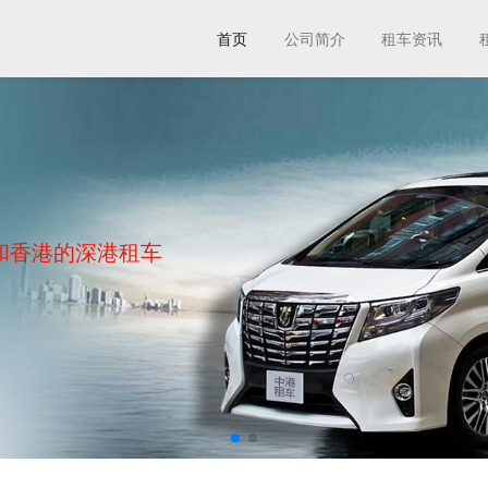
首页
公司简介
租车资讯
和香港的深港租车