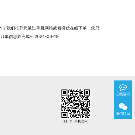
的？我们推荐您通过手机网站或者微信在线下单，您只
息并完成··· 2024-06-19
在线咨询
微信联系
扫一扫 手机访问