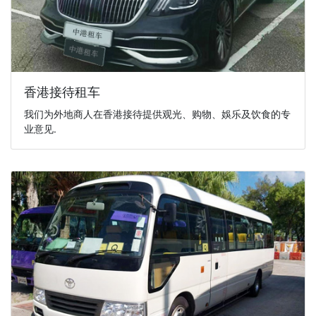
香港接待租车
我们为外地商人在香港接待提供观光、购物、娛乐及饮食的专
业意见.