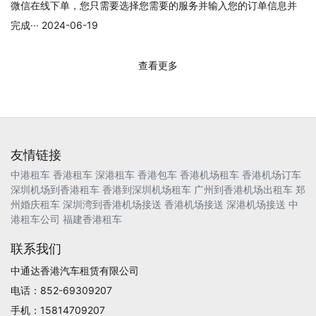
微信在线下单，您只需要选择您需要的服务并输入您的订单信息并
完成··· 2024-06-19
查看更多
友情链接
中港租车
香港租车
深港租车
香港包车
香港机场租车
香港机场订车
深圳机场到香港租车
香港到深圳机场租车
广州到香港机场出租车
郑
州婚庆租车
深圳湾到香港机场接送
香港机场接送
深港机场接送
中
港租车公司
福建香港租车
联系我们
中通达香港汽车租赁有限公司
电话：852-69309207
手机：15814709207