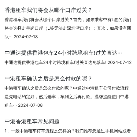
香港租车我们将会从哪个口岸过关？
香港租车我们将会从哪个口岸过关？首先，如果乘客中有L签的我们
将会选择走皇岗口岸（L签无法走深圳湾口岸）；其次，如果没有团
队··· 2024-07-18
中通达提供香港包车24小时跨境租车!过关直达···
中通达提供香港包车24小时跨境租车!过关直达免落车! 2024-07-12
中港租车确认之后是怎么付款的呢？
中港租车确认之后是怎么付款的呢？中通达中港租车公司付款流程
是先电话约定好，然后选车，车到之后再付款。温馨提醒使用中港
租车··· 2024-07-08
中港香港租车常见问题
1．一般中港租车订车流程是怎样的？我们推荐您通过手机网站或者