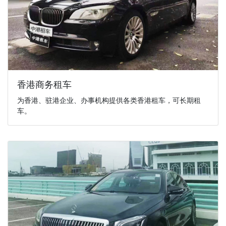
香港商务租车
为香港、驻港企业、办事机构提供各类香港租车，可长期租
车。