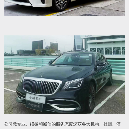
公司凭专业、细微和诚信的服务态度深获各大机构、社团、酒