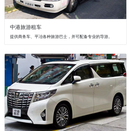
中港旅游租车
提供商务车、平冶各种旅游巴士，并可配备专业的导游。