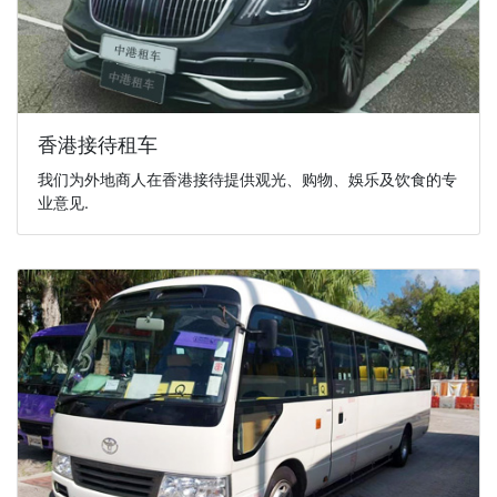
香港接待租车
我们为外地商人在香港接待提供观光、购物、娛乐及饮食的专
业意见.