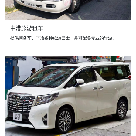
中港旅游租车
提供商务车、平冶各种旅游巴士，并可配备专业的导游。