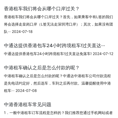
香港租车我们将会从哪个口岸过关？
香港租车我们将会从哪个口岸过关？首先，如果乘客中有L签的我们
将会选择走皇岗口岸（L签无法走深圳湾口岸）；其次，如果没有团
队··· 2024-07-18
中通达提供香港包车24小时跨境租车!过关直达···
中通达提供香港包车24小时跨境租车!过关直达免落车! 2024-07-12
中港租车确认之后是怎么付款的呢？
中港租车确认之后是怎么付款的呢？中通达中港租车公司付款流程
是先电话约定好，然后选车，车到之后再付款。温馨提醒使用中港
租车··· 2024-07-08
中港香港租车常见问题
1．一般中港租车订车流程是怎样的？我们推荐您通过手机网站或者