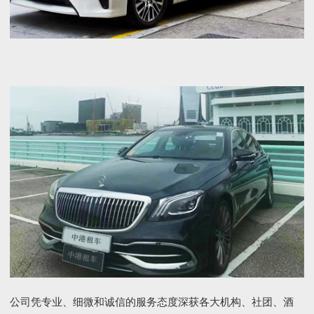
公司凭专业、细微和诚信的服务态度深获各大机构、社团、酒