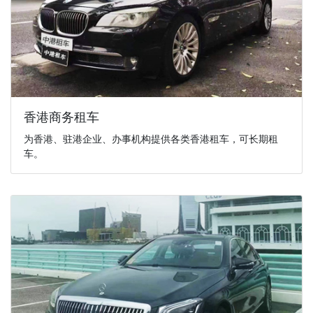
香港商务租车
为香港、驻港企业、办事机构提供各类香港租车，可长期租
车。