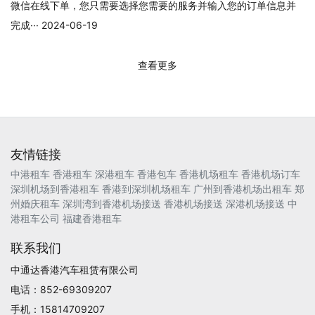
微信在线下单，您只需要选择您需要的服务并输入您的订单信息并
完成··· 2024-06-19
查看更多
友情链接
中港租车
香港租车
深港租车
香港包车
香港机场租车
香港机场订车
深圳机场到香港租车
香港到深圳机场租车
广州到香港机场出租车
郑
州婚庆租车
深圳湾到香港机场接送
香港机场接送
深港机场接送
中
港租车公司
福建香港租车
联系我们
中通达香港汽车租赁有限公司
电话：852-69309207
手机：15814709207