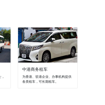
中港商务租车
士，
为香港、驻港企业、办事机构提供
各类租车，可长期租车。