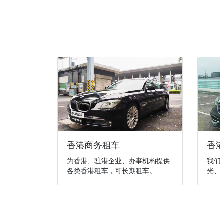
香港商务租车
香
为香港、驻港企业、办事机构提供
我
各类香港租车，可长期租车。
光、