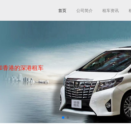
首页
公司简介
租车资讯
和香港的深港租车