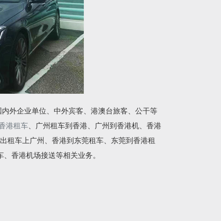
国内外企业单位、中外宾客、港澳台旅客、公干等
香港租车
、广州租车到香港、广州到香港机、香港
出租车上广州、香港到东莞租车、东莞到香港租
车、香港机场接送等相关业务。