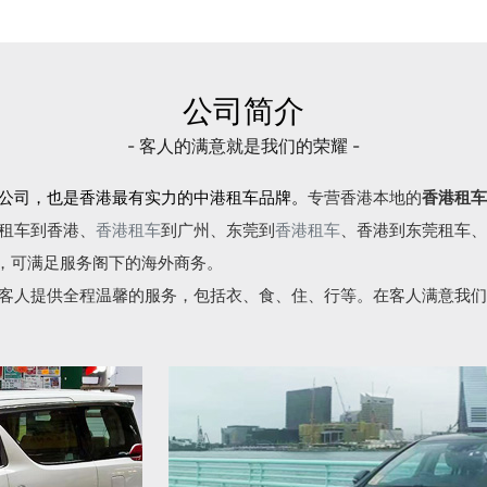
公司简介
- 客人的满意就是我们的荣耀 -
公司，也是香港最有实力的中港租车品牌。
专营香港本地的
香港租车
租车到香港、
香港租车
到广州、东莞到
香港租车
、香港到东莞租车、
语，可满足服务阁下的海外商务。
客人提供全程温馨的服务，包括衣、食、住、行等。在客人满意我们