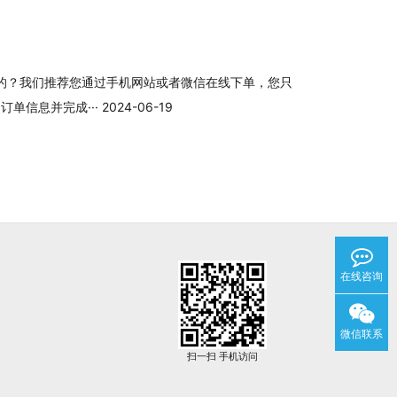
的？我们推荐您通过手机网站或者微信在线下单，您只
息并完成··· 2024-06-19
在线咨询
微信联系
扫一扫 手机访问