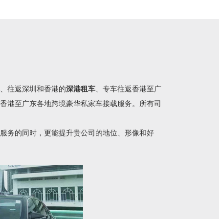
、往返深圳和香港的
深港租车
、专车往返香港至广
香港至广东各地跨境豪华私家车接载服务。所有司
服务的同时，更能提升贵公司的地位、形像和好