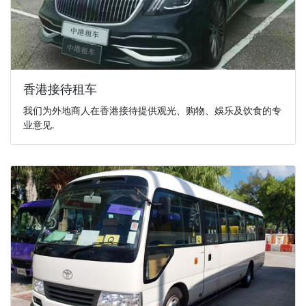
香港接待租车
我们为外地商人在香港接待提供观光、购物、娛乐及饮食的专
业意见.