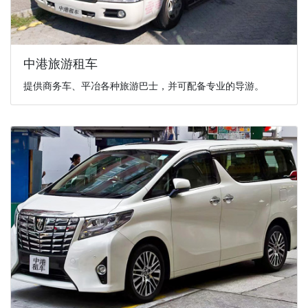
中港旅游租车
提供商务车、平冶各种旅游巴士，并可配备专业的导游。