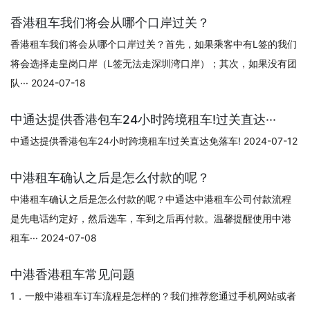
香港租车我们将会从哪个口岸过关？
香港租车我们将会从哪个口岸过关？首先，如果乘客中有L签的我们
将会选择走皇岗口岸（L签无法走深圳湾口岸）；其次，如果没有团
队··· 2024-07-18
中通达提供香港包车24小时跨境租车!过关直达···
中通达提供香港包车24小时跨境租车!过关直达免落车! 2024-07-12
中港租车确认之后是怎么付款的呢？
中港租车确认之后是怎么付款的呢？中通达中港租车公司付款流程
是先电话约定好，然后选车，车到之后再付款。温馨提醒使用中港
租车··· 2024-07-08
中港香港租车常见问题
1．一般中港租车订车流程是怎样的？我们推荐您通过手机网站或者