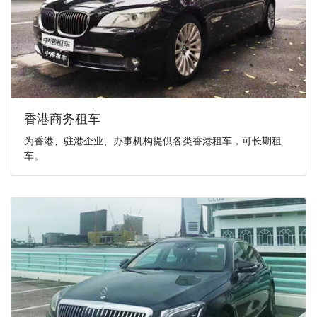
香港商务租车
为香港、驻港企业、办事机构提供各类香港租车，可长期租
车。