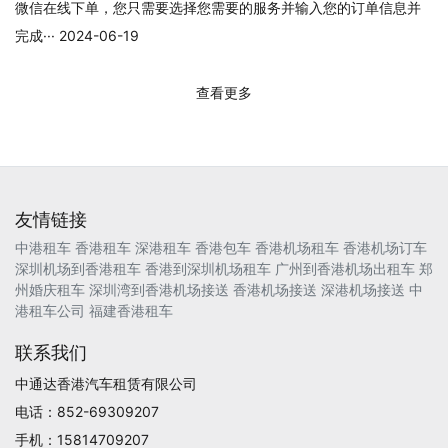
微信在线下单，您只需要选择您需要的服务并输入您的订单信息并
完成··· 2024-06-19
查看更多
友情链接
中港租车
香港租车
深港租车
香港包车
香港机场租车
香港机场订车
深圳机场到香港租车
香港到深圳机场租车
广州到香港机场出租车
郑
州婚庆租车
深圳湾到香港机场接送
香港机场接送
深港机场接送
中
港租车公司
福建香港租车
联系我们
中通达香港汽车租赁有限公司
电话：852-69309207
手机：15814709207