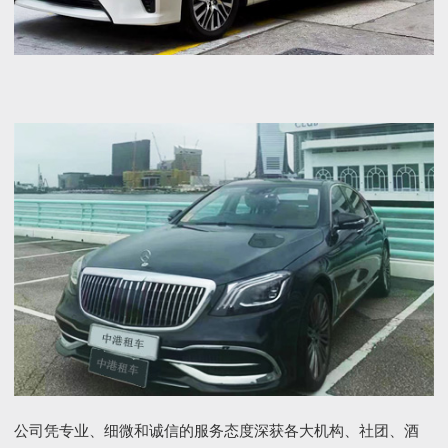
公司凭专业、细微和诚信的服务态度深获各大机构、社团、酒