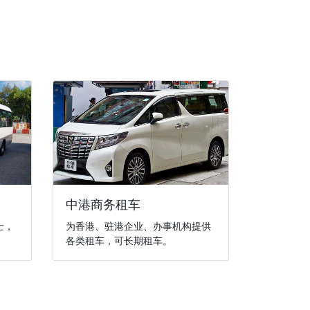
中港商务租车
士，
为香港、驻港企业、办事机构提供
各类租车，可长期租车。