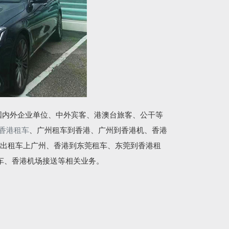
国内外企业单位、中外宾客、港澳台旅客、公干等
香港租车
、广州租车到香港、广州到香港机、香港
出租车上广州、香港到东莞租车、东莞到香港租
车、香港机场接送等相关业务。