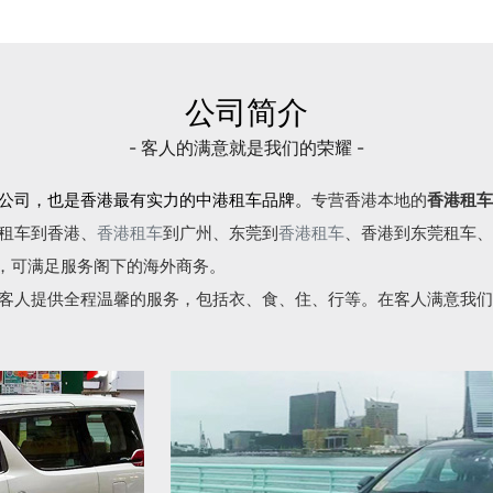
公司简介
- 客人的满意就是我们的荣耀 -
公司，也是香港最有实力的中港租车品牌。
专营香港本地的
香港租车
租车到香港、
香港租车
到广州、东莞到
香港租车
、香港到东莞租车、
语，可满足服务阁下的海外商务。
客人提供全程温馨的服务，包括衣、食、住、行等。在客人满意我们