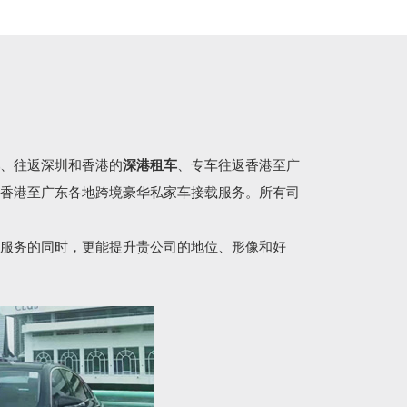
、往返深圳和香港的
深港租车
、专车往返香港至广
香港至广东各地跨境豪华私家车接载服务。所有司
服务的同时，更能提升贵公司的地位、形像和好