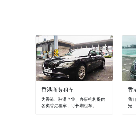
香港商务租车
香
为香港、驻港企业、办事机构提供
我
各类香港租车，可长期租车。
光、