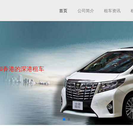
首页
公司简介
租车资讯
和香港的深港租车