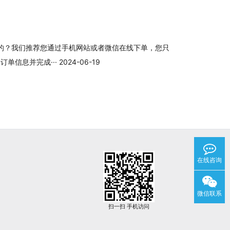
的？我们推荐您通过手机网站或者微信在线下单，您只
息并完成··· 2024-06-19
在线咨询
微信联系
扫一扫 手机访问