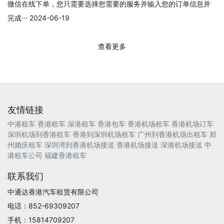
微信在线下单，您只需要选择您需要的服务并输入您的订单信息并
完成··· 2024-06-19
查看更多
友情链接
中港租车
香港租车
深港租车
香港包车
香港机场租车
香港机场订车
深圳机场到香港租车
香港到深圳机场租车
广州到香港机场出租车
郑
州婚庆租车
深圳湾到香港机场接送
香港机场接送
深港机场接送
中
港租车公司
福建香港租车
联系我们
中通达香港汽车租赁有限公司
电话：852-69309207
手机：15814709207