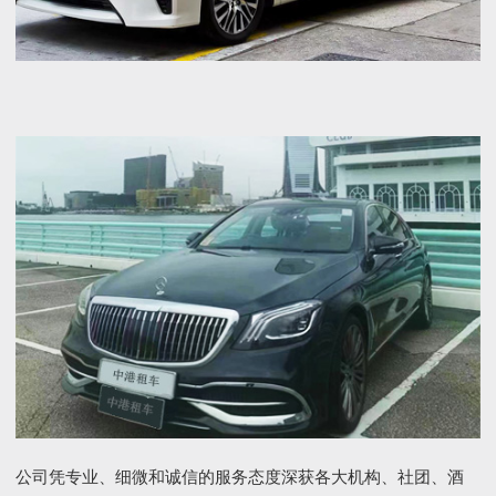
公司凭专业、细微和诚信的服务态度深获各大机构、社团、酒