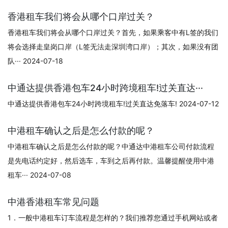
香港租车我们将会从哪个口岸过关？
香港租车我们将会从哪个口岸过关？首先，如果乘客中有L签的我们
将会选择走皇岗口岸（L签无法走深圳湾口岸）；其次，如果没有团
队··· 2024-07-18
中通达提供香港包车24小时跨境租车!过关直达···
中通达提供香港包车24小时跨境租车!过关直达免落车! 2024-07-12
中港租车确认之后是怎么付款的呢？
中港租车确认之后是怎么付款的呢？中通达中港租车公司付款流程
是先电话约定好，然后选车，车到之后再付款。温馨提醒使用中港
租车··· 2024-07-08
中港香港租车常见问题
1．一般中港租车订车流程是怎样的？我们推荐您通过手机网站或者