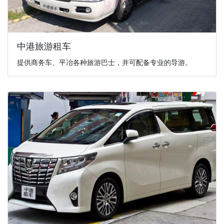
中港旅游租车
提供商务车、平冶各种旅游巴士，并可配备专业的导游。