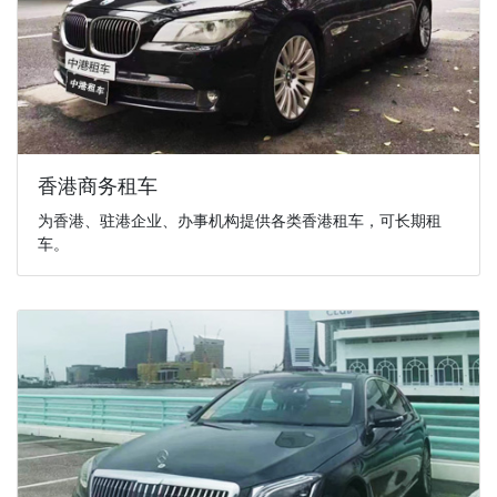
香港商务租车
为香港、驻港企业、办事机构提供各类香港租车，可长期租
车。