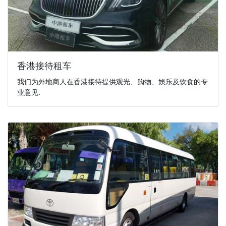
香港接待租车
我们为外地商人在香港接待提供观光、购物、娛乐及饮食的专
业意见.