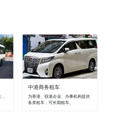
中港商务租车
士，
为香港、驻港企业、办事机构提供
各类租车，可长期租车。