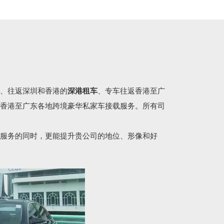
、往返深圳和香港的
深港租车
、专车往返香港至广
香港至广东各地跨境豪华私家车接载服务。所有司
服务的同时，更能提升贵公司的地位、形像和好