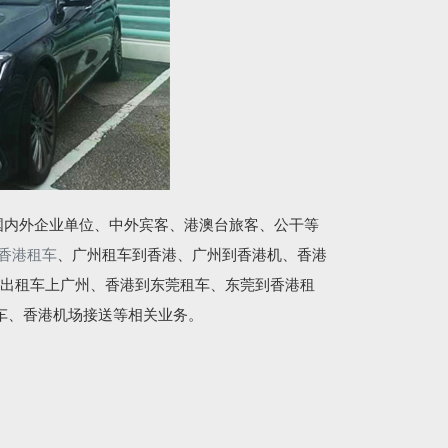
国内外企业单位、中外宾客、港澳台旅客、公干等
香港租车
、广州租车到香港、广州到香港机、香港
出租车上广州、香港到东莞租车、东莞到香港租
车、香港机场接送等相关业务。