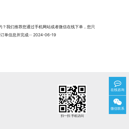
的？我们推荐您通过手机网站或者微信在线下单，您只
息并完成··· 2024-06-19
在线咨询
微信联系
扫一扫 手机访问