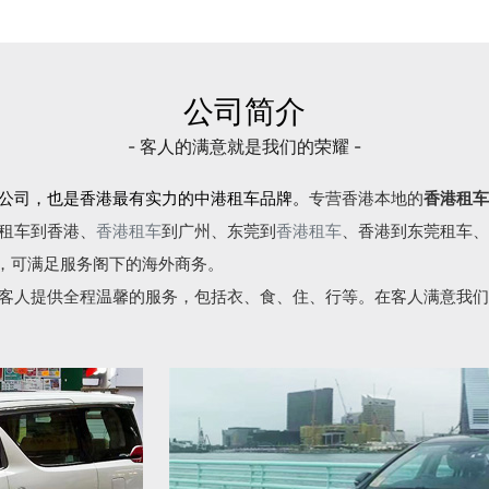
公司简介
- 客人的满意就是我们的荣耀 -
公司，也是香港最有实力的中港租车品牌。
专营香港本地的
香港租车
租车到香港、
香港租车
到广州、东莞到
香港租车
、香港到东莞租车、
语，可满足服务阁下的海外商务。
客人提供全程温馨的服务，包括衣、食、住、行等。在客人满意我们