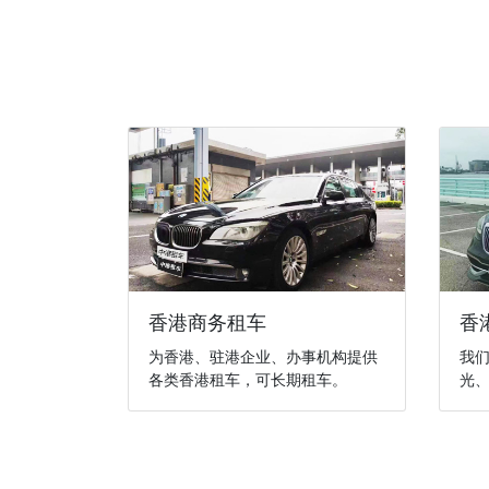
香港商务租车
香
为香港、驻港企业、办事机构提供
我
各类香港租车，可长期租车。
光、