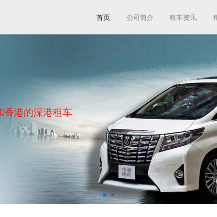
首页
公司简介
租车资讯
和香港的深港租车