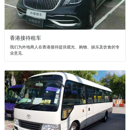
香港接待租车
我们为外地商人在香港接待提供观光、购物、娛乐及饮食的专
业意见.