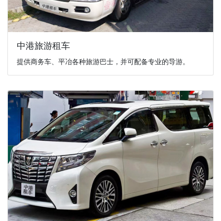
中港旅游租车
提供商务车、平冶各种旅游巴士，并可配备专业的导游。