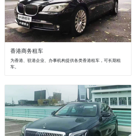
香港商务租车
为香港、驻港企业、办事机构提供各类香港租车，可长期租
车。