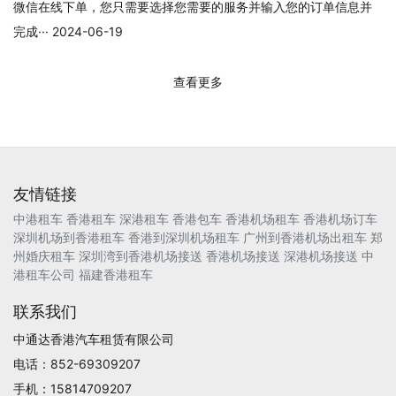
微信在线下单，您只需要选择您需要的服务并输入您的订单信息并
完成··· 2024-06-19
查看更多
友情链接
中港租车
香港租车
深港租车
香港包车
香港机场租车
香港机场订车
深圳机场到香港租车
香港到深圳机场租车
广州到香港机场出租车
郑
州婚庆租车
深圳湾到香港机场接送
香港机场接送
深港机场接送
中
港租车公司
福建香港租车
联系我们
中通达香港汽车租赁有限公司
电话：852-69309207
手机：15814709207