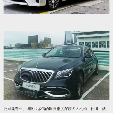
公司凭专业、细微和诚信的服务态度深获各大机构、社团、酒