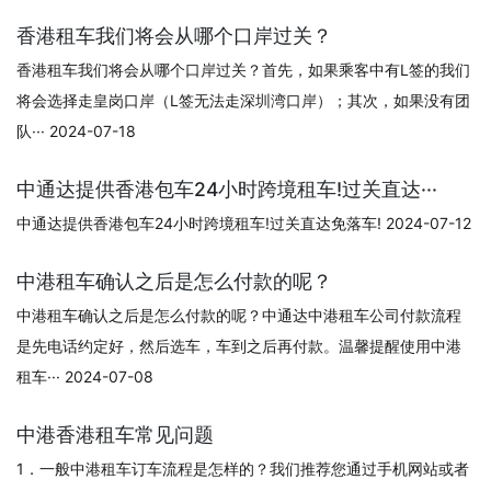
香港租车我们将会从哪个口岸过关？
香港租车我们将会从哪个口岸过关？首先，如果乘客中有L签的我们
将会选择走皇岗口岸（L签无法走深圳湾口岸）；其次，如果没有团
队··· 2024-07-18
中通达提供香港包车24小时跨境租车!过关直达···
中通达提供香港包车24小时跨境租车!过关直达免落车! 2024-07-12
中港租车确认之后是怎么付款的呢？
中港租车确认之后是怎么付款的呢？中通达中港租车公司付款流程
是先电话约定好，然后选车，车到之后再付款。温馨提醒使用中港
租车··· 2024-07-08
中港香港租车常见问题
1．一般中港租车订车流程是怎样的？我们推荐您通过手机网站或者