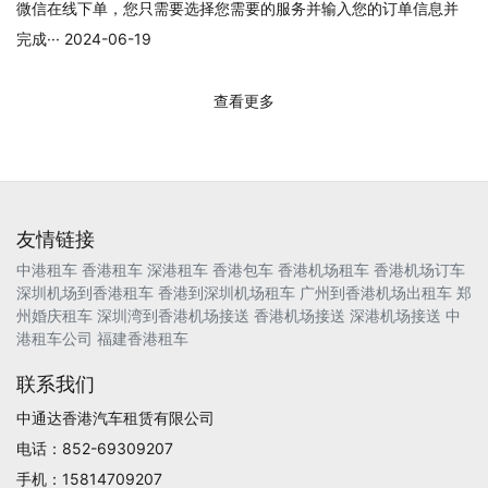
微信在线下单，您只需要选择您需要的服务并输入您的订单信息并
完成··· 2024-06-19
查看更多
友情链接
中港租车
香港租车
深港租车
香港包车
香港机场租车
香港机场订车
深圳机场到香港租车
香港到深圳机场租车
广州到香港机场出租车
郑
州婚庆租车
深圳湾到香港机场接送
香港机场接送
深港机场接送
中
港租车公司
福建香港租车
联系我们
中通达香港汽车租赁有限公司
电话：852-69309207
手机：15814709207