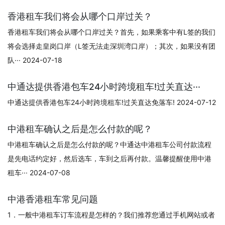
香港租车我们将会从哪个口岸过关？
香港租车我们将会从哪个口岸过关？首先，如果乘客中有L签的我们
将会选择走皇岗口岸（L签无法走深圳湾口岸）；其次，如果没有团
队··· 2024-07-18
中通达提供香港包车24小时跨境租车!过关直达···
中通达提供香港包车24小时跨境租车!过关直达免落车! 2024-07-12
中港租车确认之后是怎么付款的呢？
中港租车确认之后是怎么付款的呢？中通达中港租车公司付款流程
是先电话约定好，然后选车，车到之后再付款。温馨提醒使用中港
租车··· 2024-07-08
中港香港租车常见问题
1．一般中港租车订车流程是怎样的？我们推荐您通过手机网站或者