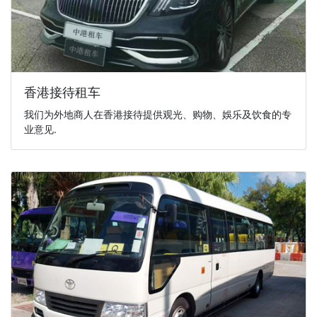
香港接待租车
我们为外地商人在香港接待提供观光、购物、娛乐及饮食的专
业意见.