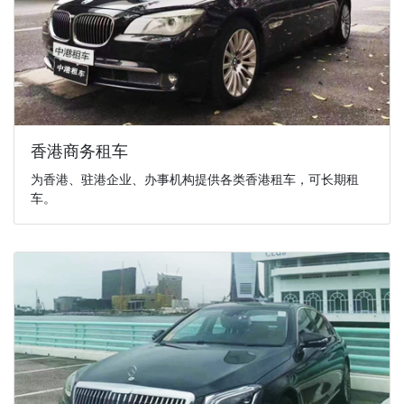
香港商务租车
为香港、驻港企业、办事机构提供各类香港租车，可长期租
车。