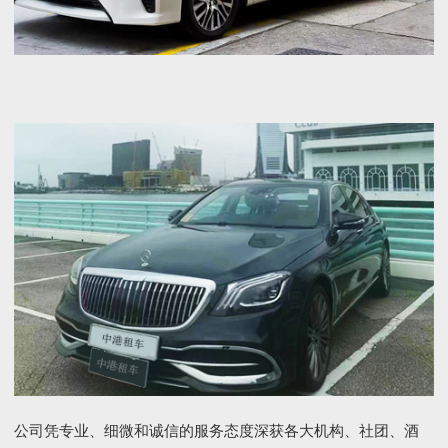
公司凭专业、细微和诚信的服务态度深获各大机构、社团、酒