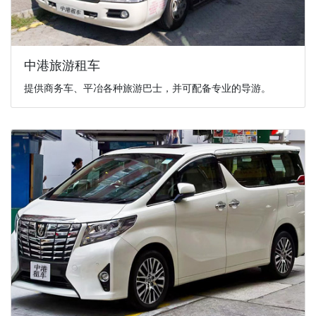
中港旅游租车
提供商务车、平冶各种旅游巴士，并可配备专业的导游。