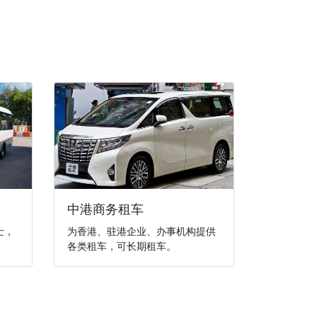
中港商务租车
士，
为香港、驻港企业、办事机构提供
各类租车，可长期租车。