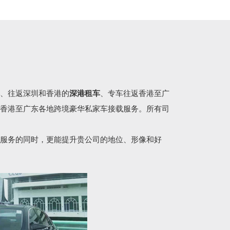
、往返深圳和香港的
深港租车
、专车往返香港至广
香港至广东各地跨境豪华私家车接载服务。所有司
服务的同时，更能提升贵公司的地位、形像和好