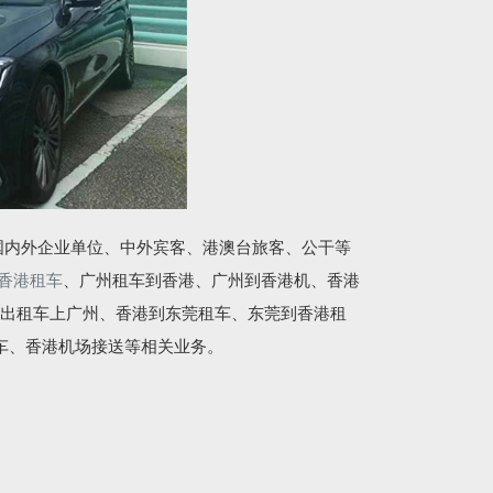
国内外企业单位、中外宾客、港澳台旅客、公干等
香港租车
、广州租车到香港、广州到香港机、香港
出租车上广州、香港到东莞租车、东莞到香港租
车、香港机场接送等相关业务。