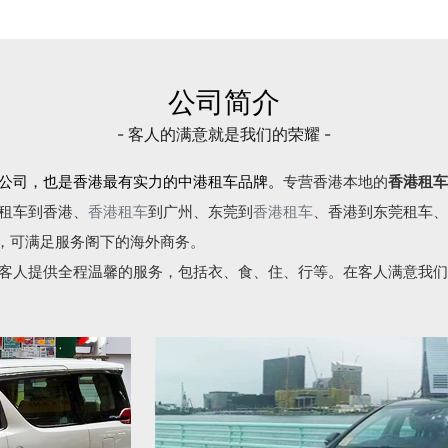
公司简介
- 客人的满意就是我们的荣耀 -
公司，也是香港最有实力的中港租车品牌。
专营香港本地的
香港租车
租车到香港、
香港租车
到广州、东莞到
香港租车
、香港到东莞租车、
语，可满足服务阁下的海外商务。
客人提供全程温馨的服务，包括衣、食、住、行等。在客人满意我们