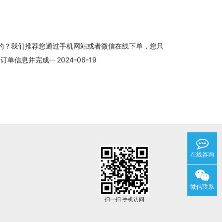
的？我们推荐您通过手机网站或者微信在线下单，您只
息并完成··· 2024-06-19
在线咨询
微信联系
扫一扫 手机访问