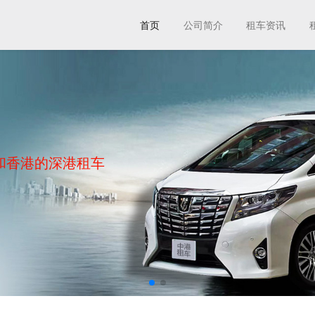
首页
公司简介
租车资讯
和香港的深港租车