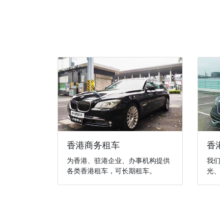
香港商务租车
香
为香港、驻港企业、办事机构提供
我
各类香港租车，可长期租车。
光、