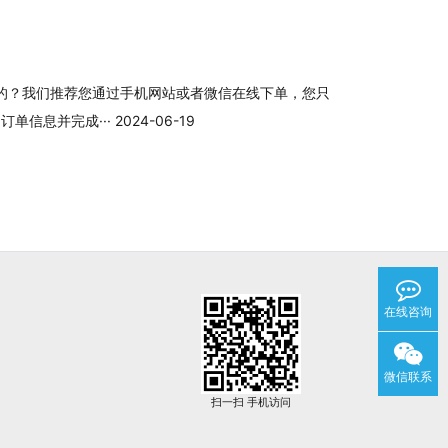
的？我们推荐您通过手机网站或者微信在线下单，您只
息并完成··· 2024-06-19
在线咨询
微信联系
扫一扫 手机访问