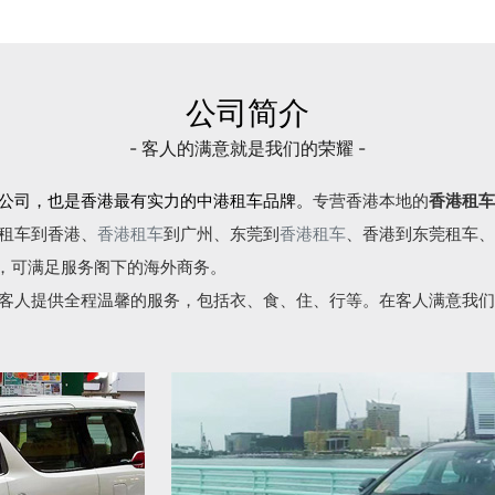
公司简介
- 客人的满意就是我们的荣耀 -
公司，也是香港最有实力的中港租车品牌。
专营香港本地的
香港租车
租车到香港、
香港租车
到广州、东莞到
香港租车
、香港到东莞租车、
语，可满足服务阁下的海外商务。
客人提供全程温馨的服务，包括衣、食、住、行等。在客人满意我们