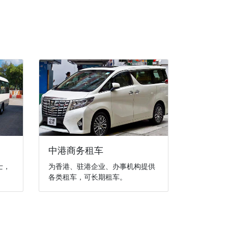
中港商务租车
士，
为香港、驻港企业、办事机构提供
各类租车，可长期租车。