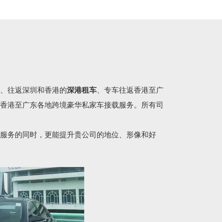
、往返深圳和香港的
深港租车
、专车往返香港至广
香港至广东各地跨境豪华私家车接载服务。所有司
服务的同时，更能提升贵公司的地位、形像和好