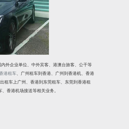
国内外企业单位、中外宾客、港澳台旅客、公干等
香港租车
、广州租车到香港、广州到香港机、香港
出租车上广州、香港到东莞租车、东莞到香港租
车、香港机场接送等相关业务。