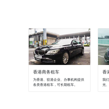
香港商务租车
香
为香港、驻港企业、办事机构提供
我
各类香港租车，可长期租车。
光、