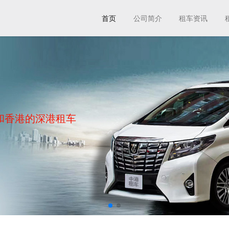
首页
公司简介
租车资讯
和香港的深港租车