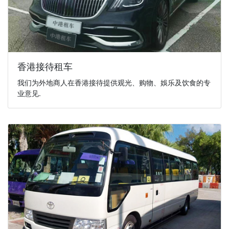
香港接待租车
我们为外地商人在香港接待提供观光、购物、娛乐及饮食的专
业意见.