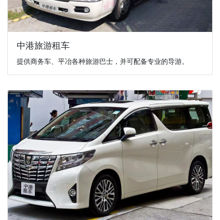
中港旅游租车
提供商务车、平冶各种旅游巴士，并可配备专业的导游。