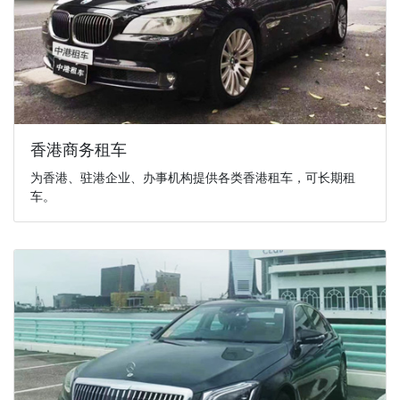
香港商务租车
为香港、驻港企业、办事机构提供各类香港租车，可长期租
车。