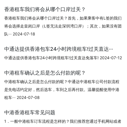
香港租车我们将会从哪个口岸过关？
香港租车我们将会从哪个口岸过关？首先，如果乘客中有L签的我们
将会选择走皇岗口岸（L签无法走深圳湾口岸）；其次，如果没有团
队··· 2024-07-18
中通达提供香港包车24小时跨境租车!过关直达···
中通达提供香港包车24小时跨境租车!过关直达免落车! 2024-07-12
中港租车确认之后是怎么付款的呢？
中港租车确认之后是怎么付款的呢？中通达中港租车公司付款流程
是先电话约定好，然后选车，车到之后再付款。温馨提醒使用中港
租车··· 2024-07-08
中港香港租车常见问题
1．一般中港租车订车流程是怎样的？我们推荐您通过手机网站或者