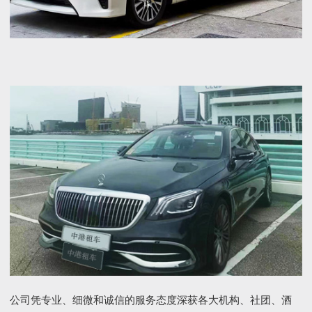
公司凭专业、细微和诚信的服务态度深获各大机构、社团、酒