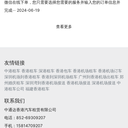
微信在线下单，您只需要选择您需要的服务并输入您的订单信息并
完成··· 2024-06-19
查看更多
友情链接
中港租车
香港租车
深港租车
香港包车
香港机场租车
香港机场订车
深圳机场到香港租车
香港到深圳机场租车
广州到香港机场出租车
郑
州婚庆租车
深圳湾到香港机场接送
香港机场接送
深港机场接送
中
港租车公司
福建香港租车
联系我们
中通达香港汽车租赁有限公司
电话：852-69309207
手机：15814709207