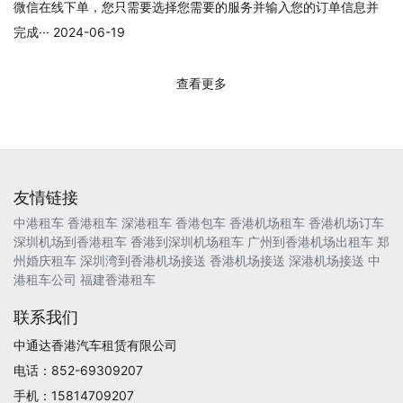
微信在线下单，您只需要选择您需要的服务并输入您的订单信息并
完成··· 2024-06-19
查看更多
友情链接
中港租车
香港租车
深港租车
香港包车
香港机场租车
香港机场订车
深圳机场到香港租车
香港到深圳机场租车
广州到香港机场出租车
郑
州婚庆租车
深圳湾到香港机场接送
香港机场接送
深港机场接送
中
港租车公司
福建香港租车
联系我们
中通达香港汽车租赁有限公司
电话：852-69309207
手机：15814709207