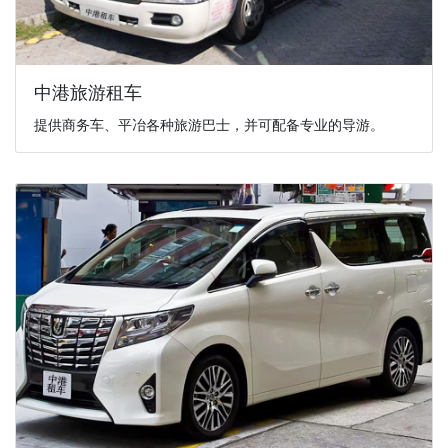
中港旅游租车
提供商务车、平冶各种旅游巴士，并可配备专业的导游。