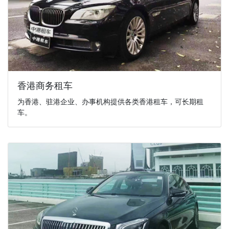
香港商务租车
为香港、驻港企业、办事机构提供各类香港租车，可长期租
车。