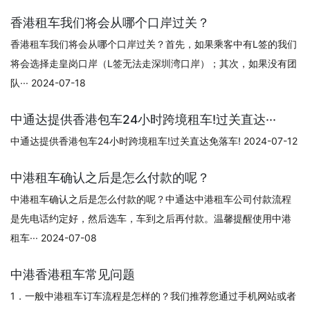
香港租车我们将会从哪个口岸过关？
香港租车我们将会从哪个口岸过关？首先，如果乘客中有L签的我们
将会选择走皇岗口岸（L签无法走深圳湾口岸）；其次，如果没有团
队··· 2024-07-18
中通达提供香港包车24小时跨境租车!过关直达···
中通达提供香港包车24小时跨境租车!过关直达免落车! 2024-07-12
中港租车确认之后是怎么付款的呢？
中港租车确认之后是怎么付款的呢？中通达中港租车公司付款流程
是先电话约定好，然后选车，车到之后再付款。温馨提醒使用中港
租车··· 2024-07-08
中港香港租车常见问题
1．一般中港租车订车流程是怎样的？我们推荐您通过手机网站或者