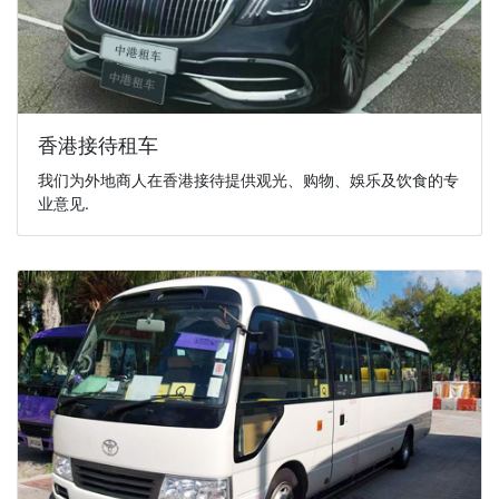
香港接待租车
我们为外地商人在香港接待提供观光、购物、娛乐及饮食的专
业意见.