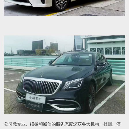
公司凭专业、细微和诚信的服务态度深获各大机构、社团、酒