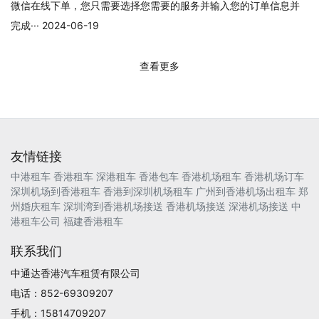
微信在线下单，您只需要选择您需要的服务并输入您的订单信息并
完成··· 2024-06-19
查看更多
友情链接
中港租车
香港租车
深港租车
香港包车
香港机场租车
香港机场订车
深圳机场到香港租车
香港到深圳机场租车
广州到香港机场出租车
郑
州婚庆租车
深圳湾到香港机场接送
香港机场接送
深港机场接送
中
港租车公司
福建香港租车
联系我们
中通达香港汽车租赁有限公司
电话：852-69309207
手机：15814709207