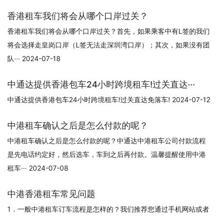
香港租车我们将会从哪个口岸过关？
香港租车我们将会从哪个口岸过关？首先，如果乘客中有L签的我们
将会选择走皇岗口岸（L签无法走深圳湾口岸）；其次，如果没有团
队··· 2024-07-18
中通达提供香港包车24小时跨境租车!过关直达···
中通达提供香港包车24小时跨境租车!过关直达免落车! 2024-07-12
中港租车确认之后是怎么付款的呢？
中港租车确认之后是怎么付款的呢？中通达中港租车公司付款流程
是先电话约定好，然后选车，车到之后再付款。温馨提醒使用中港
租车··· 2024-07-08
中港香港租车常见问题
1．一般中港租车订车流程是怎样的？我们推荐您通过手机网站或者