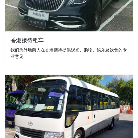
香港接待租车
我们为外地商人在香港接待提供观光、购物、娛乐及饮食的专
业意见.