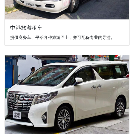
中港旅游租车
提供商务车、平冶各种旅游巴士，并可配备专业的导游。