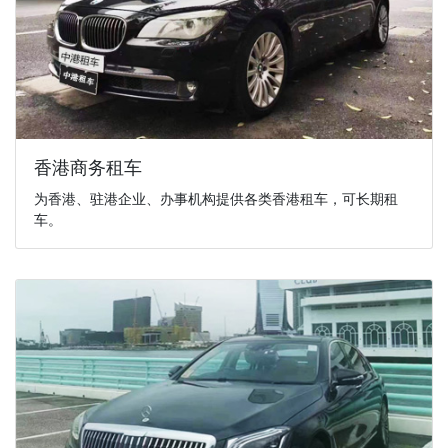
香港商务租车
为香港、驻港企业、办事机构提供各类香港租车，可长期租
车。