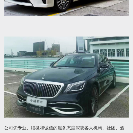
公司凭专业、细微和诚信的服务态度深获各大机构、社团、酒