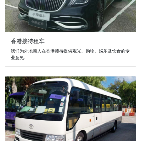
香港接待租车
我们为外地商人在香港接待提供观光、购物、娛乐及饮食的专
业意见.