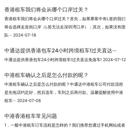
香港租车我们将会从哪个口岸过关？
香港租车我们将会从哪个口岸过关？首先，如果乘客中有L签的我们
将会选择走皇岗口岸（L签无法走深圳湾口岸）；其次，如果没有团
队··· 2024-07-18
中通达提供香港包车24小时跨境租车!过关直达···
中通达提供香港包车24小时跨境租车!过关直达免落车! 2024-07-12
中港租车确认之后是怎么付款的呢？
中港租车确认之后是怎么付款的呢？中通达中港租车公司付款流程
是先电话约定好，然后选车，车到之后再付款。温馨提醒使用中港
租车··· 2024-07-08
中港香港租车常见问题
1．一般中港租车订车流程是怎样的？我们推荐您通过手机网站或者