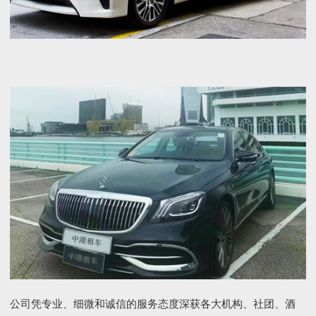
公司凭专业、细微和诚信的服务态度深获各大机构、社团、酒