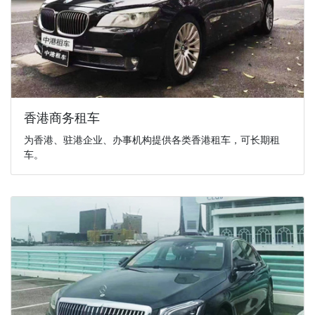
香港商务租车
为香港、驻港企业、办事机构提供各类香港租车，可长期租
车。