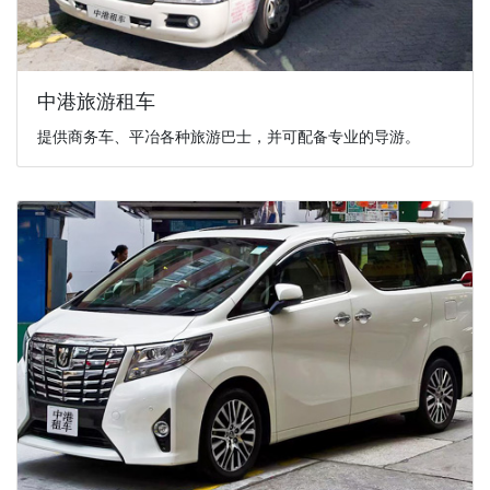
中港旅游租车
提供商务车、平冶各种旅游巴士，并可配备专业的导游。