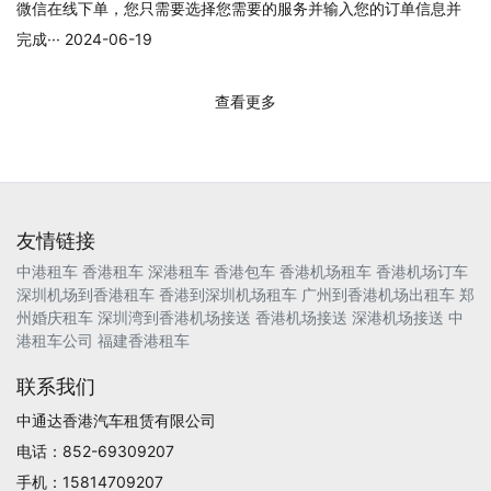
微信在线下单，您只需要选择您需要的服务并输入您的订单信息并
完成··· 2024-06-19
查看更多
友情链接
中港租车
香港租车
深港租车
香港包车
香港机场租车
香港机场订车
深圳机场到香港租车
香港到深圳机场租车
广州到香港机场出租车
郑
州婚庆租车
深圳湾到香港机场接送
香港机场接送
深港机场接送
中
港租车公司
福建香港租车
联系我们
中通达香港汽车租赁有限公司
电话：852-69309207
手机：15814709207