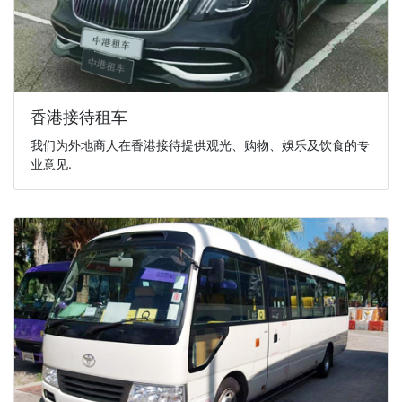
香港接待租车
我们为外地商人在香港接待提供观光、购物、娛乐及饮食的专
业意见.