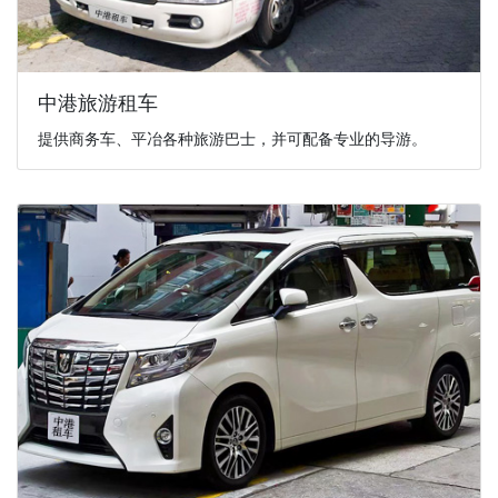
中港旅游租车
提供商务车、平冶各种旅游巴士，并可配备专业的导游。