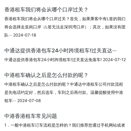
香港租车我们将会从哪个口岸过关？
香港租车我们将会从哪个口岸过关？首先，如果乘客中有L签的我们
将会选择走皇岗口岸（L签无法走深圳湾口岸）；其次，如果没有团
队··· 2024-07-18
中通达提供香港包车24小时跨境租车!过关直达···
中通达提供香港包车24小时跨境租车!过关直达免落车! 2024-07-12
中港租车确认之后是怎么付款的呢？
中港租车确认之后是怎么付款的呢？中通达中港租车公司付款流程
是先电话约定好，然后选车，车到之后再付款。温馨提醒使用中港
租车··· 2024-07-08
中港香港租车常见问题
1．一般中港租车订车流程是怎样的？我们推荐您通过手机网站或者