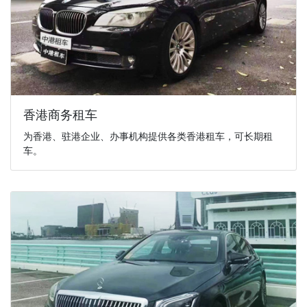
香港商务租车
为香港、驻港企业、办事机构提供各类香港租车，可长期租
车。