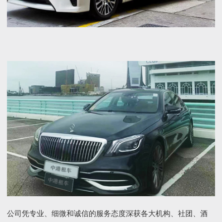
公司凭专业、细微和诚信的服务态度深获各大机构、社团、酒