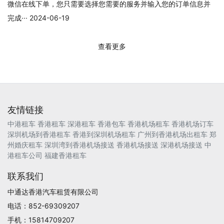
微信在线下单，您只需要选择您需要的服务并输入您的订单信息并
完成··· 2024-06-19
查看更多
友情链接
中港租车
香港租车
深港租车
香港包车
香港机场租车
香港机场订车
深圳机场到香港租车
香港到深圳机场租车
广州到香港机场出租车
郑
州婚庆租车
深圳湾到香港机场接送
香港机场接送
深港机场接送
中
港租车公司
福建香港租车
联系我们
中通达香港汽车租赁有限公司
电话：852-69309207
手机：15814709207