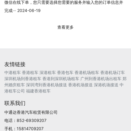
微信在线下单，您只需要选择您需要的服务并输入您的订单信息并
完成··· 2024-06-19
查看更多
友情链接
中港租车
香港租车
深港租车
香港包车
香港机场租车
香港机场订车
深圳机场到香港租车
香港到深圳机场租车
广州到香港机场出租车
郑
州婚庆租车
深圳湾到香港机场接送
香港机场接送
深港机场接送
中
港租车公司
福建香港租车
联系我们
中通达香港汽车租赁有限公司
电话：852-69309207
手机：15814709207