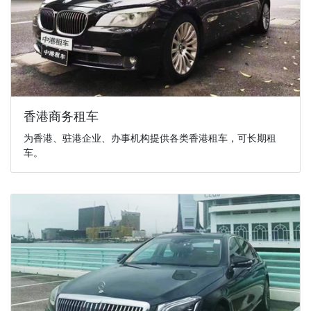
香港商务租车
为香港、驻港企业、办事机构提供各类香港租车，可长期租
车。