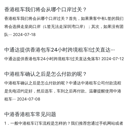
香港租车我们将会从哪个口岸过关？
香港租车我们将会从哪个口岸过关？首先，如果乘客中有L签的我们
将会选择走皇岗口岸（L签无法走深圳湾口岸）；其次，如果没有团
队··· 2024-07-18
中通达提供香港包车24小时跨境租车!过关直达···
中通达提供香港包车24小时跨境租车!过关直达免落车! 2024-07-12
中港租车确认之后是怎么付款的呢？
中港租车确认之后是怎么付款的呢？中通达中港租车公司付款流程
是先电话约定好，然后选车，车到之后再付款。温馨提醒使用中港
租车··· 2024-07-08
中港香港租车常见问题
1．一般中港租车订车流程是怎样的？我们推荐您通过手机网站或者