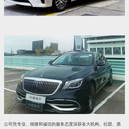
公司凭专业、细微和诚信的服务态度深获各大机构、社团、酒