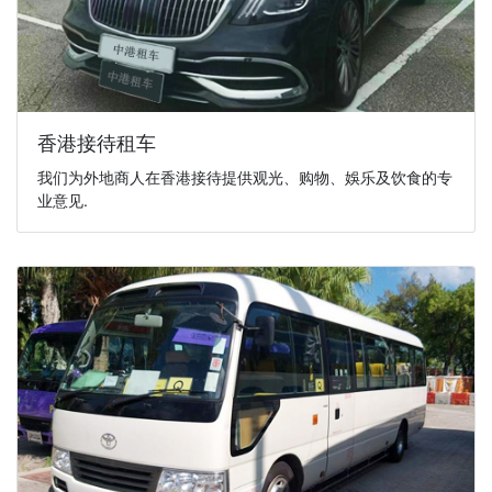
香港接待租车
我们为外地商人在香港接待提供观光、购物、娛乐及饮食的专
业意见.