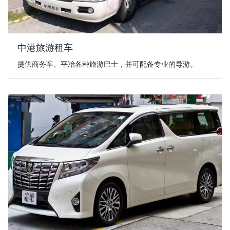
中港旅游租车
提供商务车、平冶各种旅游巴士，并可配备专业的导游。