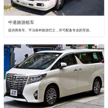
中港旅游租车
提供商务车、平冶各种旅游巴士，并可配备专业的导游。