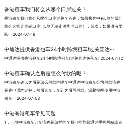
香港租车我们将会从哪个口岸过关？
香港租车我们将会从哪个口岸过关？首先，如果乘客中有L签的我们
将会选择走皇岗口岸（L签无法走深圳湾口岸）；其次，如果没有团
队··· 2024-07-18
中通达提供香港包车24小时跨境租车!过关直达···
中通达提供香港包车24小时跨境租车!过关直达免落车! 2024-07-12
中港租车确认之后是怎么付款的呢？
中港租车确认之后是怎么付款的呢？中通达中港租车公司付款流程
是先电话约定好，然后选车，车到之后再付款。温馨提醒使用中港
租车··· 2024-07-08
中港香港租车常见问题
1．一般中港租车订车流程是怎样的？我们推荐您通过手机网站或者