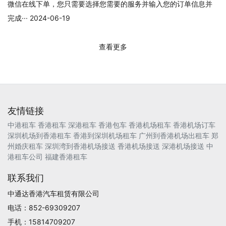
微信在线下单，您只需要选择您需要的服务并输入您的订单信息并
完成··· 2024-06-19
查看更多
友情链接
中港租车
香港租车
深港租车
香港包车
香港机场租车
香港机场订车
深圳机场到香港租车
香港到深圳机场租车
广州到香港机场出租车
郑
州婚庆租车
深圳湾到香港机场接送
香港机场接送
深港机场接送
中
港租车公司
福建香港租车
联系我们
中通达香港汽车租赁有限公司
电话：852-69309207
手机：15814709207