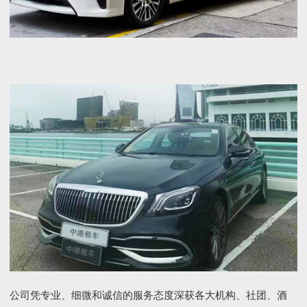
公司凭专业、细微和诚信的服务态度深获各大机构、社团、酒