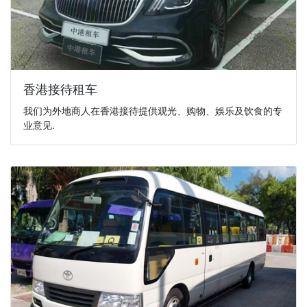
香港接待租车
我们为外地商人在香港接待提供观光、购物、娛乐及饮食的专
业意见.