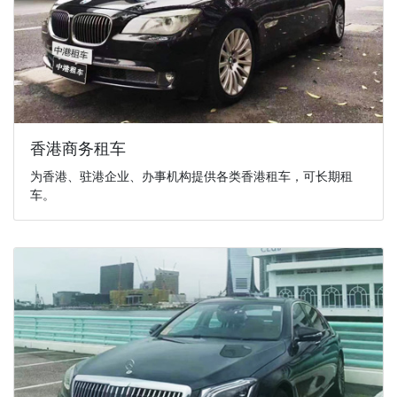
香港商务租车
为香港、驻港企业、办事机构提供各类香港租车，可长期租
车。