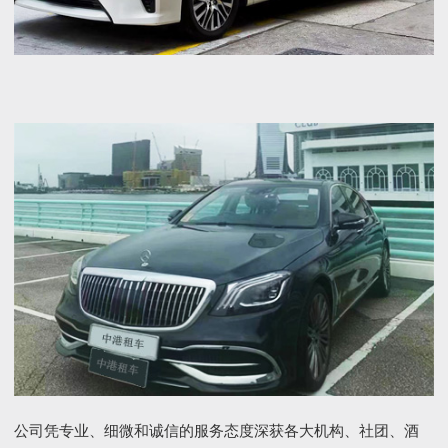
公司凭专业、细微和诚信的服务态度深获各大机构、社团、酒