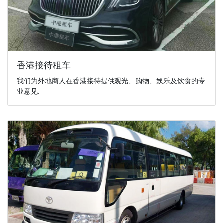
香港接待租车
我们为外地商人在香港接待提供观光、购物、娛乐及饮食的专
业意见.