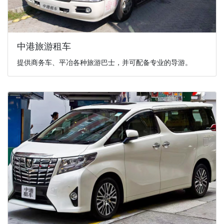
中港旅游租车
提供商务车、平冶各种旅游巴士，并可配备专业的导游。