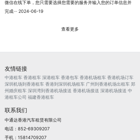
微信在线下单，您只需要选择您需要的服务并输入您的订单信息并
完成··· 2024-06-19
查看更多
友情链接
中港租车
香港租车
深港租车
香港包车
香港机场租车
香港机场订车
深圳机场到香港租车
香港到深圳机场租车
广州到香港机场出租车
郑
州婚庆租车
深圳湾到香港机场接送
香港机场接送
深港机场接送
中
港租车公司
福建香港租车
联系我们
中通达香港汽车租赁有限公司
电话：852-69309207
手机：15814709207