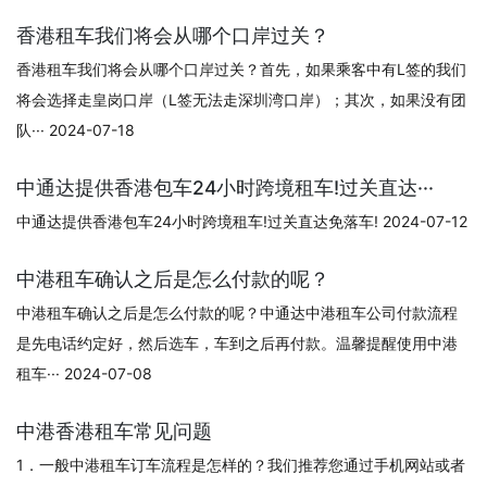
香港租车我们将会从哪个口岸过关？
香港租车我们将会从哪个口岸过关？首先，如果乘客中有L签的我们
将会选择走皇岗口岸（L签无法走深圳湾口岸）；其次，如果没有团
队··· 2024-07-18
中通达提供香港包车24小时跨境租车!过关直达···
中通达提供香港包车24小时跨境租车!过关直达免落车! 2024-07-12
中港租车确认之后是怎么付款的呢？
中港租车确认之后是怎么付款的呢？中通达中港租车公司付款流程
是先电话约定好，然后选车，车到之后再付款。温馨提醒使用中港
租车··· 2024-07-08
中港香港租车常见问题
1．一般中港租车订车流程是怎样的？我们推荐您通过手机网站或者