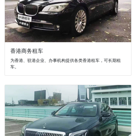
香港商务租车
为香港、驻港企业、办事机构提供各类香港租车，可长期租
车。