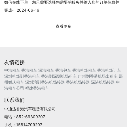
微信在线下单，您只需要选择您需要的服务并输入您的订单信息并
完成··· 2024-06-19
查看更多
友情链接
中港租车
香港租车
深港租车
香港包车
香港机场租车
香港机场订车
深圳机场到香港租车
香港到深圳机场租车
广州到香港机场出租车
郑
州婚庆租车
深圳湾到香港机场接送
香港机场接送
深港机场接送
中
港租车公司
福建香港租车
联系我们
中通达香港汽车租赁有限公司
电话：852-69309207
手机：15814709207