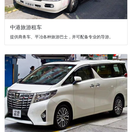
中港旅游租车
提供商务车、平冶各种旅游巴士，并可配备专业的导游。