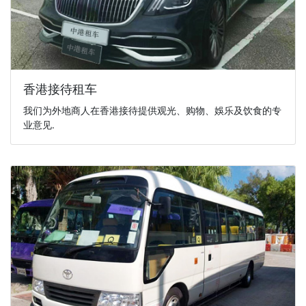
香港接待租车
我们为外地商人在香港接待提供观光、购物、娛乐及饮食的专
业意见.