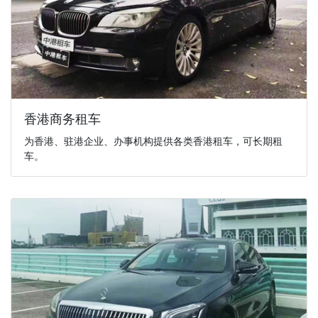
香港商务租车
为香港、驻港企业、办事机构提供各类香港租车，可长期租
车。