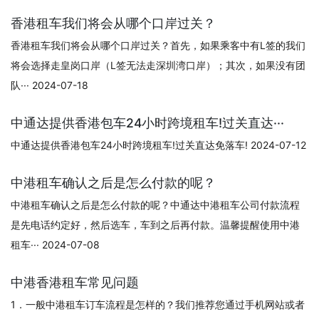
香港租车我们将会从哪个口岸过关？
香港租车我们将会从哪个口岸过关？首先，如果乘客中有L签的我们
将会选择走皇岗口岸（L签无法走深圳湾口岸）；其次，如果没有团
队··· 2024-07-18
中通达提供香港包车24小时跨境租车!过关直达···
中通达提供香港包车24小时跨境租车!过关直达免落车! 2024-07-12
中港租车确认之后是怎么付款的呢？
中港租车确认之后是怎么付款的呢？中通达中港租车公司付款流程
是先电话约定好，然后选车，车到之后再付款。温馨提醒使用中港
租车··· 2024-07-08
中港香港租车常见问题
1．一般中港租车订车流程是怎样的？我们推荐您通过手机网站或者