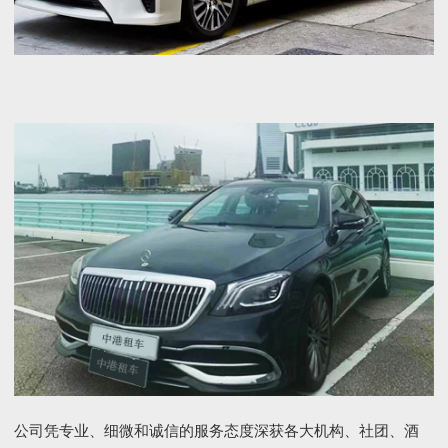
公司凭专业、细微和诚信的服务态度深获各大机构、社团、酒