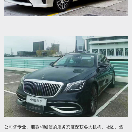
公司凭专业、细微和诚信的服务态度深获各大机构、社团、酒