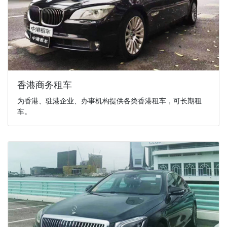
香港商务租车
为香港、驻港企业、办事机构提供各类香港租车，可长期租
车。