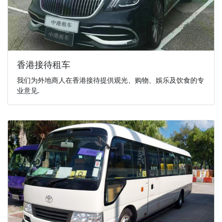
香港接待租车
我们为外地商人在香港接待提供观光、购物、娛乐及饮食的专
业意见.