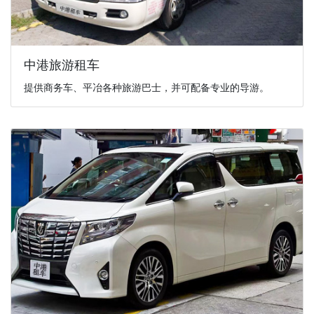
中港旅游租车
提供商务车、平冶各种旅游巴士，并可配备专业的导游。