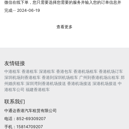
微信在线下单，您只需要选择您需要的服务并输入您的订单信息并
完成··· 2024-06-19
查看更多
友情链接
中港租车
香港租车
深港租车
香港包车
香港机场租车
香港机场订车
深圳机场到香港租车
香港到深圳机场租车
广州到香港机场出租车
郑
州婚庆租车
深圳湾到香港机场接送
香港机场接送
深港机场接送
中
港租车公司
福建香港租车
联系我们
中通达香港汽车租赁有限公司
电话：852-69309207
手机：15814709207