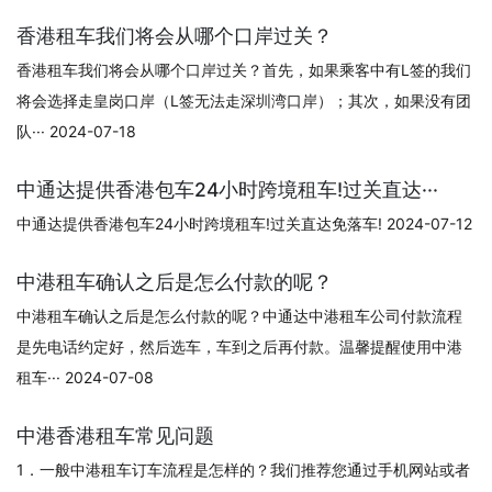
香港租车我们将会从哪个口岸过关？
香港租车我们将会从哪个口岸过关？首先，如果乘客中有L签的我们
将会选择走皇岗口岸（L签无法走深圳湾口岸）；其次，如果没有团
队··· 2024-07-18
中通达提供香港包车24小时跨境租车!过关直达···
中通达提供香港包车24小时跨境租车!过关直达免落车! 2024-07-12
中港租车确认之后是怎么付款的呢？
中港租车确认之后是怎么付款的呢？中通达中港租车公司付款流程
是先电话约定好，然后选车，车到之后再付款。温馨提醒使用中港
租车··· 2024-07-08
中港香港租车常见问题
1．一般中港租车订车流程是怎样的？我们推荐您通过手机网站或者