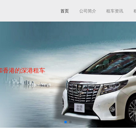
首页
公司简介
租车资讯
和香港的深港租车