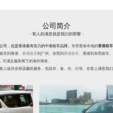
公司简介
- 客人的满意就是我们的荣耀 -
公司，也是香港最有实力的中港租车品牌。
专营香港本地的
香港租车
租车到香港、
香港租车
到广州、东莞到
香港租车
、香港到东莞租车、
语，可满足服务阁下的海外商务。
客人提供全程温馨的服务，包括衣、食、住、行等。在客人满意我们