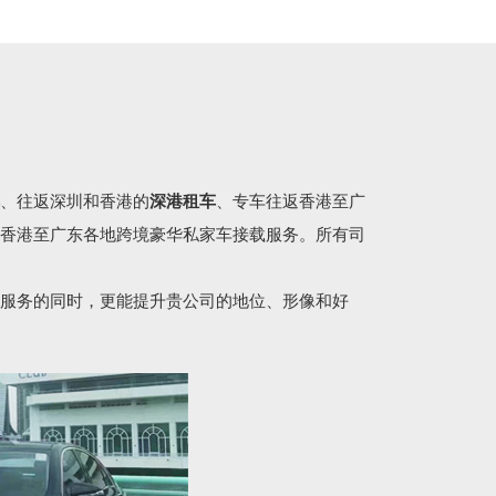
、往返深圳和香港的
深港租车
、专车往返香港至广
香港至广东各地跨境豪华私家车接载服务。所有司
服务的同时，更能提升贵公司的地位、形像和好