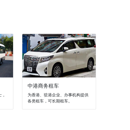
中港商务租车
士，
为香港、驻港企业、办事机构提供
各类租车，可长期租车。