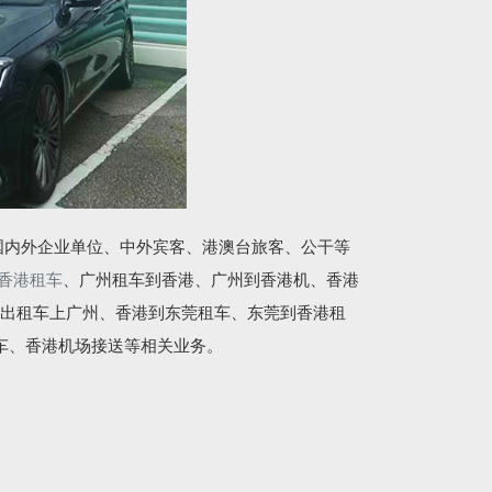
国内外企业单位、中外宾客、港澳台旅客、公干等
香港租车
、广州租车到香港、广州到香港机、香港
出租车上广州、香港到东莞租车、东莞到香港租
车、香港机场接送等相关业务。