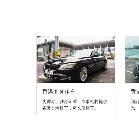
香港商务租车
香
为香港、驻港企业、办事机构提供
我
各类香港租车，可长期租车。
光、