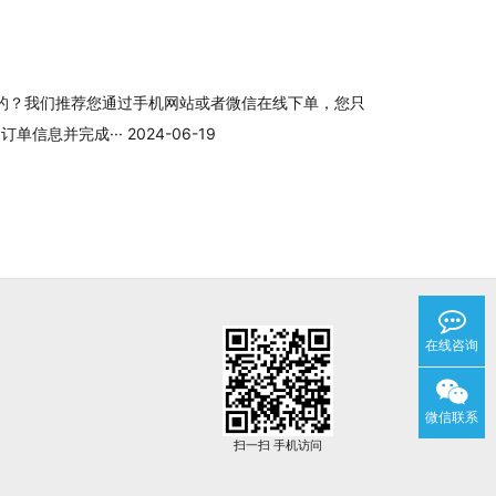
的？我们推荐您通过手机网站或者微信在线下单，您只
息并完成··· 2024-06-19
在线咨询
微信联系
扫一扫 手机访问