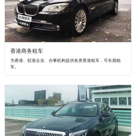
香港商务租车
为香港、驻港企业、办事机构提供各类香港租车，可长期租
车。