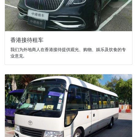
香港接待租车
我们为外地商人在香港接待提供观光、购物、娛乐及饮食的专
业意见.