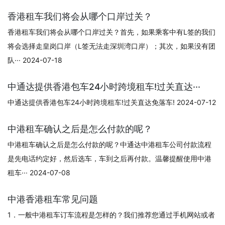
香港租车我们将会从哪个口岸过关？
香港租车我们将会从哪个口岸过关？首先，如果乘客中有L签的我们
将会选择走皇岗口岸（L签无法走深圳湾口岸）；其次，如果没有团
队··· 2024-07-18
中通达提供香港包车24小时跨境租车!过关直达···
中通达提供香港包车24小时跨境租车!过关直达免落车! 2024-07-12
中港租车确认之后是怎么付款的呢？
中港租车确认之后是怎么付款的呢？中通达中港租车公司付款流程
是先电话约定好，然后选车，车到之后再付款。温馨提醒使用中港
租车··· 2024-07-08
中港香港租车常见问题
1．一般中港租车订车流程是怎样的？我们推荐您通过手机网站或者