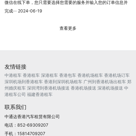
微信在线下单，您只需要选择您需要的服务并输入您的订单信息并
完成··· 2024-06-19
查看更多
友情链接
中港租车
香港租车
深港租车
香港包车
香港机场租车
香港机场订车
深圳机场到香港租车
香港到深圳机场租车
广州到香港机场出租车
郑
州婚庆租车
深圳湾到香港机场接送
香港机场接送
深港机场接送
中
港租车公司
福建香港租车
联系我们
中通达香港汽车租赁有限公司
电话：852-69309207
手机：15814709207