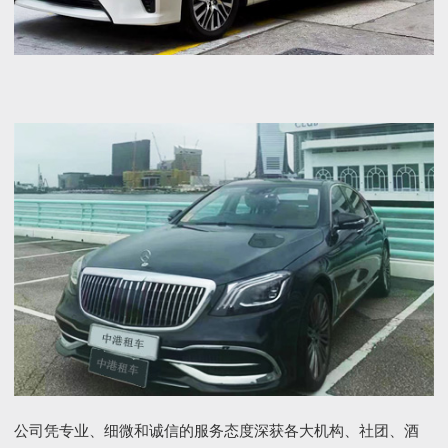
公司凭专业、细微和诚信的服务态度深获各大机构、社团、酒