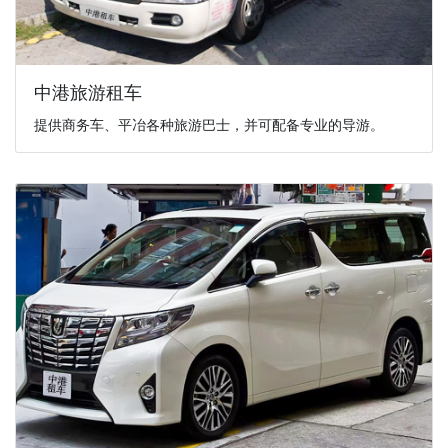
中港旅游租车
提供商务车、平冶各种旅游巴士，并可配备专业的导游。